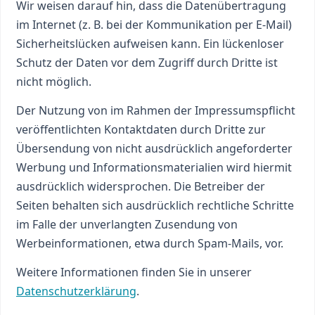
Wir weisen darauf hin, dass die Datenübertragung
im Internet (z. B. bei der Kommunikation per E-Mail)
Sicherheitslücken aufweisen kann. Ein lückenloser
Schutz der Daten vor dem Zugriff durch Dritte ist
nicht möglich.
Der Nutzung von im Rahmen der Impressumspflicht
veröffentlichten Kontaktdaten durch Dritte zur
Übersendung von nicht ausdrücklich angeforderter
Werbung und Informationsmaterialien wird hiermit
ausdrücklich widersprochen. Die Betreiber der
Seiten behalten sich ausdrücklich rechtliche Schritte
im Falle der unverlangten Zusendung von
Werbeinformationen, etwa durch Spam-Mails, vor.
Weitere Informationen finden Sie in unserer
Datenschutzerklärung
.