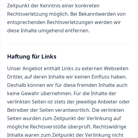
Zeitpunkt der Kenntnis einer konkreten
Rechtsverletzung möglich. Bei Bekanntwerden von
entsprechenden Rechtsverletzungen werden wir
diese Inhalte umgehend entfernen.
Haftung für Links
Unser Angebot enthält Links zu externen Webseiten
Dritter, auf deren Inhalte wir keinen Einfluss haben.
Deshalb können wir für diese fremden Inhalte auch
keine Gewähr übernehmen. Für die Inhalte der
verlinkten Seiten ist stets der jeweilige Anbieter oder
Betreiber der Seiten verantwortlich. Die verlinkten
Seiten wurden zum Zeitpunkt der Verlinkung auf
mögliche Rechtsverstöße überprüft. Rechtswidrige
Inhalte waren zum Zeitpunkt der Verlinkung nicht