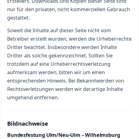
Erstellers. Downloads und Kopien dieser Seite sind
nur für den privaten, nicht kommerziellen Gebrauch
gestattet.
Soweit die Inhalte auf dieser Seite nicht vom
Betreiber erstellt wurden, werden die Urheberrechte
Dritter beachtet. Insbesondere werden Inhalte
Dritter als solche gekennzeichnet. Sollten Sie
trotzdem auf eine Urheberrechtsverletzung
aufmerksam werden, bitten wir um einen
entsprechenden Hinweis. Bei Bekanntwerden von
Rechtsverletzungen werden wir derartige Inhalte
umgehend entfernen.
Bildnachweise
Bundesfestung Ulm/Neu-Ulm – Wilhelmsburg