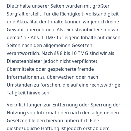
Die Inhalte unserer Seiten wurden mit größter
Sorgfalt erstellt. Für die Richtigkeit, Vollständigkeit
und Aktualität der Inhalte können wir jedoch keine
Gewähr übernehmen. Als Diensteanbieter sind wir
gemäß § 7 Abs. 1 TMG für eigene Inhalte auf diesen
Seiten nach den allgemeinen Gesetzen
verantwortlich. Nach §§ 8 bis 10 TMG sind wir als
Diensteanbieter jedoch nicht verpflichtet,
übermittelte oder gespeicherte fremde
Informationen zu überwachen oder nach
Umständen zu forschen, die auf eine rechtswidrige
Tätigkeit hinweisen.
Verpflichtungen zur Entfernung oder Sperrung der
Nutzung von Informationen nach den allgemeinen
Gesetzen bleiben hiervon unberührt. Eine
diesbezügliche Haftung ist jedoch erst ab dem