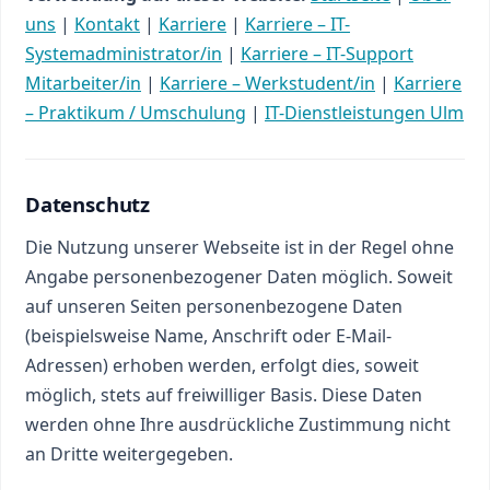
uns
|
Kontakt
|
Karriere
|
Karriere – IT-
Systemadministrator/in
|
Karriere – IT-Support
Mitarbeiter/in
|
Karriere – Werkstudent/in
|
Karriere
– Praktikum / Umschulung
|
IT-Dienstleistungen Ulm
Datenschutz
Die Nutzung unserer Webseite ist in der Regel ohne
Angabe personenbezogener Daten möglich. Soweit
auf unseren Seiten personenbezogene Daten
(beispielsweise Name, Anschrift oder E-Mail-
Adressen) erhoben werden, erfolgt dies, soweit
möglich, stets auf freiwilliger Basis. Diese Daten
werden ohne Ihre ausdrückliche Zustimmung nicht
an Dritte weitergegeben.