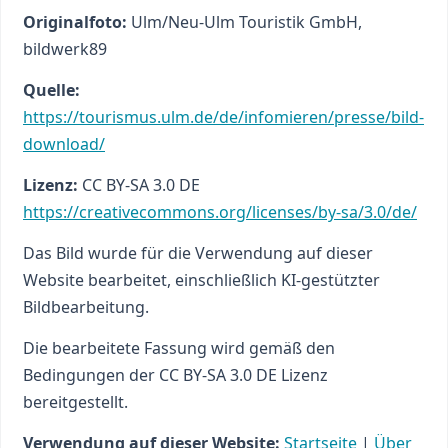
Originalfoto:
Ulm/Neu-Ulm Touristik GmbH,
bildwerk89
Quelle:
https://tourismus.ulm.de/de/infomieren/presse/bild-
download/
Lizenz:
CC BY-SA 3.0 DE
https://creativecommons.org/licenses/by-sa/3.0/de/
Das Bild wurde für die Verwendung auf dieser
Website bearbeitet, einschließlich KI-gestützter
Bildbearbeitung.
Die bearbeitete Fassung wird gemäß den
Bedingungen der CC BY-SA 3.0 DE Lizenz
bereitgestellt.
Verwendung auf dieser Website:
Startseite
|
Über