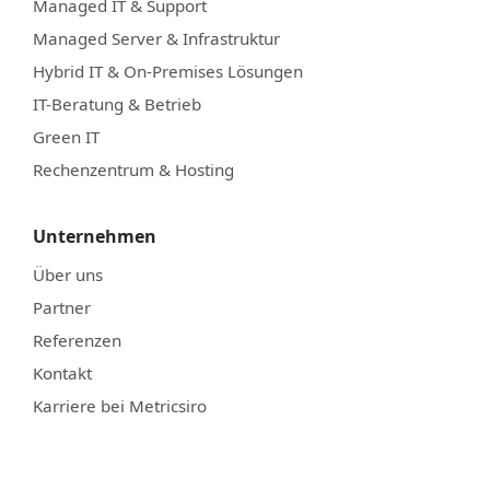
Managed IT & Support
Managed Server & Infrastruktur
Hybrid IT & On-Premises Lösungen
IT-Beratung & Betrieb
Green IT
Rechenzentrum & Hosting
Unternehmen
Über uns
Partner
Referenzen
Kontakt
Karriere bei Metricsiro