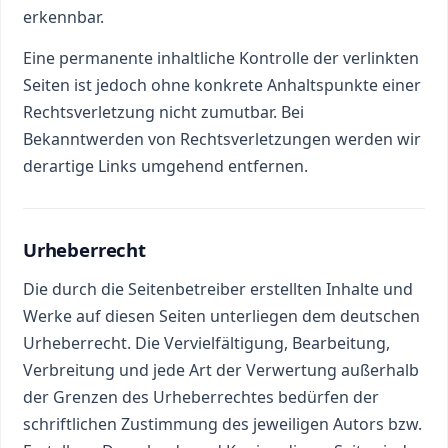
erkennbar.
Eine permanente inhaltliche Kontrolle der verlinkten
Seiten ist jedoch ohne konkrete Anhaltspunkte einer
Rechtsverletzung nicht zumutbar. Bei
Bekanntwerden von Rechtsverletzungen werden wir
derartige Links umgehend entfernen.
Urheberrecht
Die durch die Seitenbetreiber erstellten Inhalte und
Werke auf diesen Seiten unterliegen dem deutschen
Urheberrecht. Die Vervielfältigung, Bearbeitung,
Verbreitung und jede Art der Verwertung außerhalb
der Grenzen des Urheberrechtes bedürfen der
schriftlichen Zustimmung des jeweiligen Autors bzw.