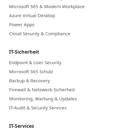
Microsoft 365 & Modern Workplace
Azure Virtual Desktop
Power Apps
Cloud Security & Compliance
IT-Sicherheit
Endpoint & User Security
Microsoft 365 Schutz
Backup & Recovery
Firewall & Netzwerk-Sicherheit
Monitoring, Wartung & Updates
IT-Audit & Security Services
IT-Services