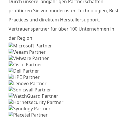
Durch unsere langjährigen Partnerschaften
profitieren Sie von modernsten Technologien, Best
Practices und direktem Herstellersupport.
Vertrauenspartner für über 100 Unternehmen in
der Region