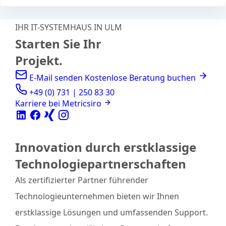
IHR IT-SYSTEMHAUS IN ULM
Starten Sie Ihr
Projekt.
E-Mail senden
Kostenlose Beratung buchen
+49 (0) 731 | 250 83 30
Karriere bei Metricsiro
Innovation durch erstklassige
Technologiepartnerschaften
Als zertifizierter Partner führender
Technologieunternehmen bieten wir Ihnen
erstklassige Lösungen und umfassenden Support.